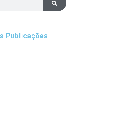
s Publicações