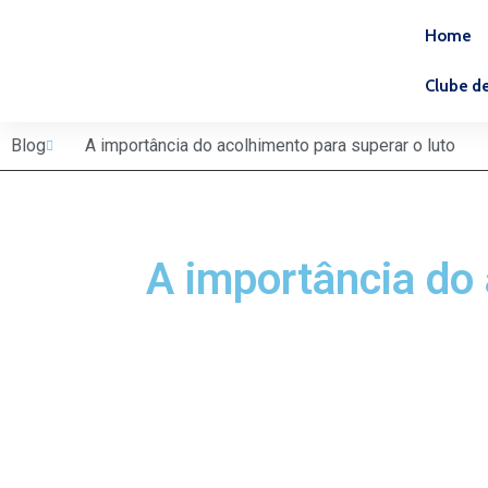
Home
Clube d
Blog
A importância do acolhimento para superar o luto
A importância do 