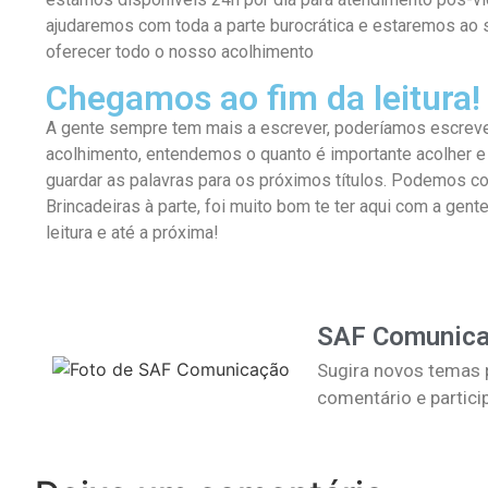
ajudaremos com toda a parte burocrática e estaremos ao se
oferecer todo o nosso acolhimento
Chegamos ao fim da leitura!
A gente sempre tem mais a escrever, poderíamos escreve
acolhimento, entendemos o quanto é importante acolher e
guardar as palavras para os próximos títulos. Podemos co
Brincadeiras à parte, foi muito bom te ter aqui com a gen
leitura e até a próxima!
SAF Comunic
Sugira novos temas p
comentário e partici