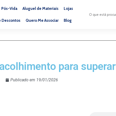
Pós-Vida
Aluguel de Materiais
Lojas
e Descontos
Quero Me Associar
Blog
acolhimento para superar
Publicado em
19/01/2026