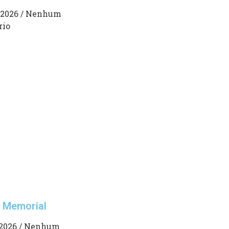
 2026
Nenhum
rio
 Memorial
 2026
Nenhum