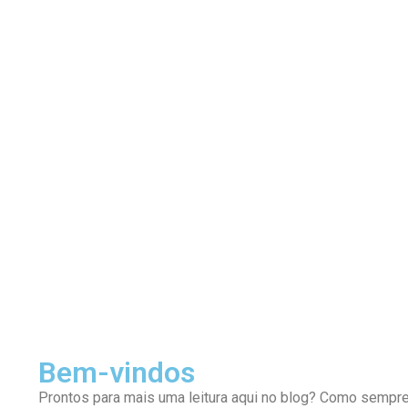
Bem-vindos
Prontos para mais uma leitura aqui no blog? Como sempr