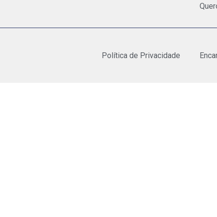
Quer
Política de Privacidade
Enca