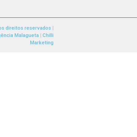
s direitos reservados |
ncia Malagueta | Chilli
Marketing