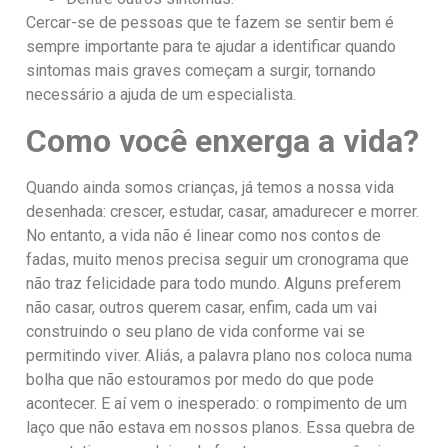
Cercar-se de pessoas que te fazem se sentir bem é
sempre importante para te ajudar a identificar quando
sintomas mais graves começam a surgir, tornando
necessário a ajuda de um especialista.
Como você enxerga a vida?
Quando ainda somos crianças, já temos a nossa vida
desenhada: crescer, estudar, casar, amadurecer e morrer.
No entanto, a vida não é linear como nos contos de
fadas, muito menos precisa seguir um cronograma que
não traz felicidade para todo mundo. Alguns preferem
não casar, outros querem casar, enfim, cada um vai
construindo o seu plano de vida conforme vai se
permitindo viver. Aliás, a palavra plano nos coloca numa
bolha que não estouramos por medo do que pode
acontecer. E aí vem o inesperado: o rompimento de um
laço que não estava em nossos planos. Essa quebra de