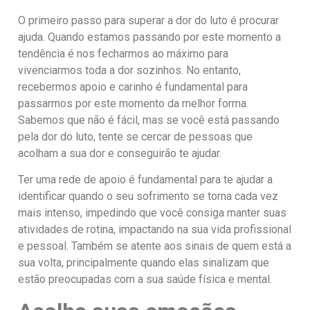
O primeiro passo para superar a dor do luto é procurar
ajuda. Quando estamos passando por este momento a
tendência é nos fecharmos ao máximo para
vivenciarmos toda a dor sozinhos. No entanto,
recebermos apoio e carinho é fundamental para
passarmos por este momento da melhor forma.
Sabemos que não é fácil, mas se você está passando
pela dor do luto, tente se cercar de pessoas que
acolham a sua dor e conseguirão te ajudar.
Ter uma rede de apoio é fundamental para te ajudar a
identificar quando o seu sofrimento se torna cada vez
mais intenso, impedindo que você consiga manter suas
atividades de rotina, impactando na sua vida profissional
e pessoal. Também se atente aos sinais de quem está a
sua volta, principalmente quando elas sinalizam que
estão preocupadas com a sua saúde física e mental.