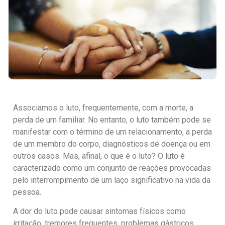
Associamos o luto, frequentemente, com a morte, a
perda de um familiar. No entanto, o luto também pode se
manifestar com o término de um relacionamento, a perda
de um membro do corpo, diagnósticos de doença ou em
outros casos. Mas, afinal, o que é o luto? O luto é
caracterizado como um conjunto de reações provocadas
pelo interrompimento de um laço significativo na vida da
pessoa.
A dor do luto pode causar sintomas físicos como
irritação, tremores frequentes, problemas gástricos,