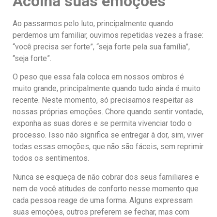
Acolha suas emoções
Ao passarmos pelo luto, principalmente quando
perdemos um familiar, ouvimos repetidas vezes a frase:
“você precisa ser forte”, “seja forte pela sua família”,
“seja forte”.
O peso que essa fala coloca em nossos ombros é
muito grande, principalmente quando tudo ainda é muito
recente. Neste momento, só precisamos respeitar as
nossas próprias emoções. Chore quando sentir vontade,
exponha as suas dores e se permita vivenciar todo o
processo. Isso não significa se entregar à dor, sim, viver
todas essas emoções, que não são fáceis, sem reprimir
todos os sentimentos.
Nunca se esqueça de não cobrar dos seus familiares e
nem de você atitudes de conforto nesse momento que
cada pessoa reage de uma forma. Alguns expressam
suas emoções, outros preferem se fechar, mas com