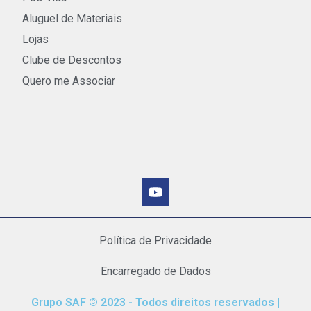
Aluguel de Materiais
Lojas
Clube de Descontos
Quero me Associar
Política de Privacidade
Encarregado de Dados
Grupo SAF © 2023 - Todos direitos reservados |