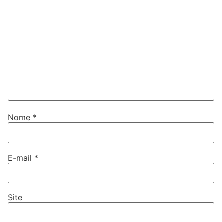
Nome
*
E-mail
*
Site