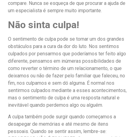
compare. Nunca se esqueça de que procurar a ajuda de
um especialista é sempre muito importante.
Não sinta culpa!
O sentimento de culpa pode se tornar um dos grandes
obstáculos para a cura da dor do luto. Nos sentimos
culpados por pensarmos que poderíamos ter feito algo
diferente, pensamos em inúmeras possibilidades de
como reverter o término de um relacionamento, o que
deixamos ou não de fazer pelo familiar que faleceu, no
fim, nos culpamos e sem dó alguma. É normal nos
sentirmos culpados mediante a esses acontecimentos,
mas o sentimento de culpa é uma resposta natural e
inevitável quando perdemos algo ou alguém.
A culpa também pode surgir quando começamos a
desapegar de memórias e até mesmo de itens
pessoais. Quando se sentir assim, lembre-se: