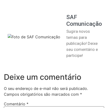
SAF
Comunicação
Sugira novos
temas para
publicação! Deixe
seu comentário e
participe!
Deixe um comentário
O seu endereço de e-mail não será publicado.
Campos obrigatórios são marcados com
*
Comentário
*