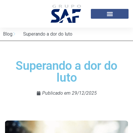
Blog
Superando a dor do luto
Superando a dor do
luto
Publicado em
29/12/2025