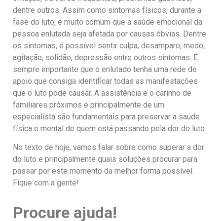
dentre outros. Assim como sintomas físicos, durante a
fase do luto, é muito comum que a saúde emocional da
pessoa enlutada seja afetada por causas óbvias. Dentre
os sintomas, é possível sentir culpa, desamparo, medo,
agitação, solidão, depressão entre outros sintomas. É
sempre importante que o enlutado tenha uma rede de
apoio que consiga identificar todas as manifestações
que o luto pode causar. A assistência e o carinho de
familiares próximos e principalmente de um
especialista são fundamentais para preservar a saúde
física e mental de quem está passando pela dor do luto.
No texto de hoje, vamos falar sobre como superar a dor
do luto e principalmente quais soluções procurar para
passar por este momento da melhor forma possível.
Fique com a gente!
Procure ajuda!