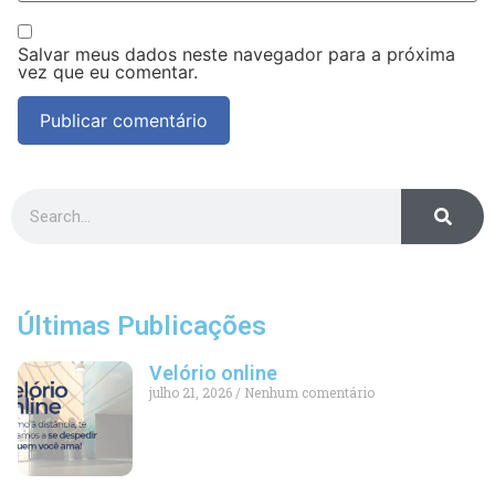
Salvar meus dados neste navegador para a próxima
vez que eu comentar.
Últimas Publicações
Velório online
julho 21, 2026
Nenhum comentário