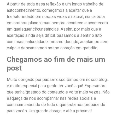
A partir de toda essa reflexão e um longo trabalho de
autoconhecimento, começamos a aceitar que a
transitoriedade em nossas vidas é natural, nunca está
em nossos planos, mas sempre acontece e acontecerá
em quaisquer circunstâncias. Assim, por mais que a
aceitação ainda seja difícil, passamos a sentir o luto
com mais naturalidade, mesmo doendo, aceitamos sem
culpa e descansamos nosso coração em gratidão.
Chegamos ao fim de mais um
post
Muito obrigado por passar esse tempo em nosso blog,
é muito especial para gente ter você aqui! Esperamos
que tenha gostado do conteúdo e volte mais vezes. Não
esqueça de nos acompanhar nas redes sociais e
continuar sabendo de tudo o que estamos preparando
para vocês. Um grande abraço e até a próxima!