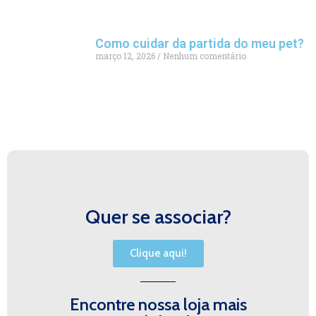
Como cuidar da partida do meu pet?
março 12, 2026
Nenhum comentário
Quer se associar?
Clique aqui!
Encontre nossa loja mais