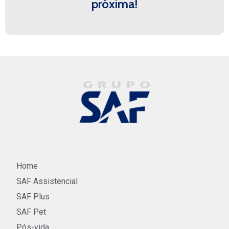
próxima!
Home
SAF Assistencial
SAF Plus
SAF Pet
Pós-vida