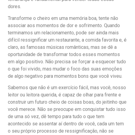
dores.
Transforme o cheiro em uma memória boa, tente não
associar aos momentos de dor e sofrimento. Quando
terminamos um relacionamento, pode ser ainda mais
difícil ressignificar um restaurante, a comida favorita e, é
claro, as famosas músicas românticas, mas se dê a
oportunidade de transformar todos esses momentos
em algo positivo. Não precisa se forçar a esquecer tudo
o que foi vivido, mas mudar o foco das suas emoções
de algo negativo para momentos bons que você viveu.
Sabemos que não é um exercício fácil, mas você, nosso
leitor ou leitora querida, é capaz de olhar para frente e
construir um futuro cheio de coisas boas, do jeitinho que
você merece. Não se preocupe em conquistar tudo isso
de uma só vez, dê tempo para tudo o que tem
acontecido se assentar aí dentro de você, cada um tem
o seu próprio processo de ressignificação, não se