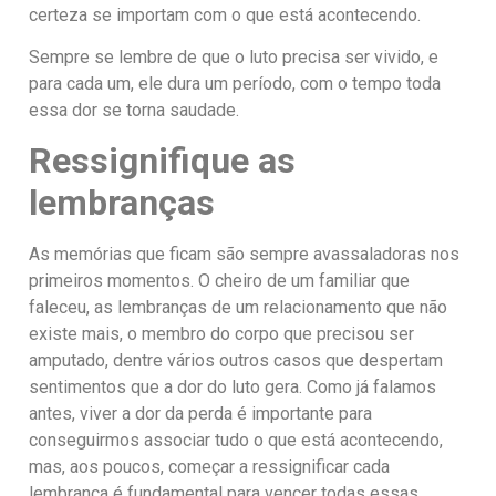
certeza se importam com o que está acontecendo.
Sempre se lembre de que o luto precisa ser vivido, e
para cada um, ele dura um período, com o tempo toda
essa dor se torna saudade.
Ressignifique as
lembranças
As memórias que ficam são sempre avassaladoras nos
primeiros momentos. O cheiro de um familiar que
faleceu, as lembranças de um relacionamento que não
existe mais, o membro do corpo que precisou ser
amputado, dentre vários outros casos que despertam
sentimentos que a dor do luto gera. Como já falamos
antes, viver a dor da perda é importante para
conseguirmos associar tudo o que está acontecendo,
mas, aos poucos, começar a ressignificar cada
lembrança é fundamental para vencer todas essas